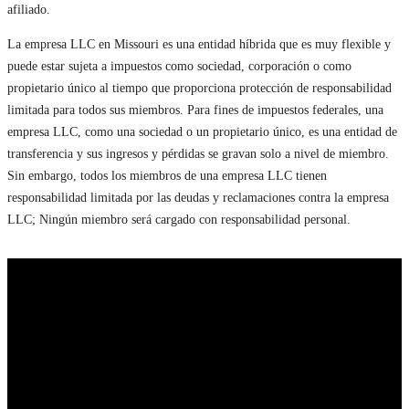
afiliado.
La empresa LLC en Missouri es una entidad híbrida que es muy flexible y
puede estar sujeta a impuestos como sociedad, corporación o como
propietario único al tiempo que proporciona protección de responsabilidad
limitada para todos sus miembros. Para fines de impuestos federales, una
empresa LLC, como una sociedad o un propietario único, es una entidad de
transferencia y sus ingresos y pérdidas se gravan solo a nivel de miembro.
Sin embargo, todos los miembros de una empresa LLC tienen
responsabilidad limitada por las deudas y reclamaciones contra la empresa
LLC; Ningún miembro será cargado con responsabilidad personal.