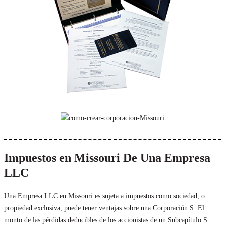
Impuestos en Missouri De Una Empresa
LLC
Una Empresa LLC en Missouri es sujeta a impuestos como sociedad, o
propiedad exclusiva, puede tener ventajas sobre una Corporación S. El
monto de las pérdidas deducibles de los accionistas de un Subcapítulo S