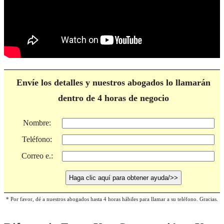
Envíe los detalles y nuestros abogados lo llamarán
dentro de 4 horas de negocio
Nombre:
Teléfono:
Correo e.:
* Por favor, dé a nuestros abogados hasta 4 horas hábiles para llamar a su teléfono. Gracias.