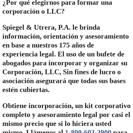
¿Por qué elegirnos para formar una
corporación o LLC?
Spiegel & Utrera, P.A. le brinda
información, orientación y asesoramiento
en base a nuestros 175 años de
experiencia legal. El uso de un bufete de
abogados para incorporar y organizar su
Corporación, LLC, Sin fines de lucro o
asociación asegurará que todas sus bases
estén cubiertas.
Obtiene incorporación, un kit corporativo
completo y asesoramiento legal por casi el
mismo precio que si lo hiciera usted
mismo.
Llámenos al
1-800-603-3900
para