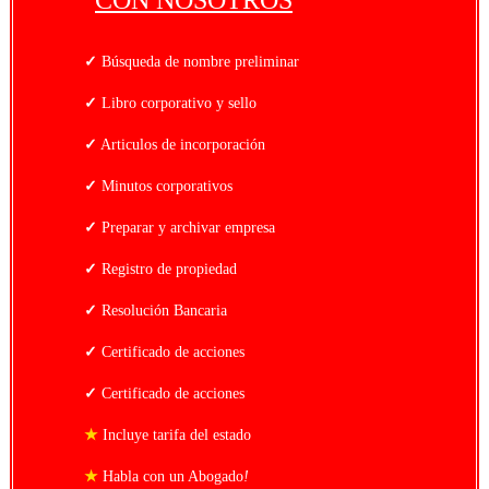
✓
Búsqueda de nombre preliminar
✓
Libro corporativo y sello
✓
Articulos de incorporación
✓
Minutos corporativos
✓
Preparar y archivar empresa
✓
Registro de propiedad
✓
Resolución Bancaria
✓
Certificado de acciones
✓
Certificado de acciones
★
Incluye tarifa del estado
★
Habla con un Abogado
!