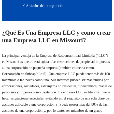
✓
Articulos de incorporación
¿Qué Es Una Empresa LLC y como crear
una Empresa LLC en Missouri?
La principal ventaja de la Empresa de Responsabilidad Limitada (“LLC”)
en Missouri es que no está sujeta a las restricciones de propiedad impuestas
a una corporación de pequeña empresa (también conocida como
Corporación de Subcapítulo S). Una empresa LLC puede tener más de 100
miembros o tan pocos como uno. Sus intereses pueden ser mantenidos por
corporaciones, sociedades, extranjeros no residentes, fideicomisos, planes de
pensiones y organizaciones caritativas. La empresa LLC en Missouri puede
hacer asignaciones especiales, evitando así el requisito de una sola clase de
acciones aplicable a una corporación S. Puede poseer más del 80% de las
acciones de una corporación y, por lo tanto, ser miembro de un grupo