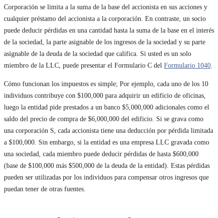
Corporación se limita a la suma de la base del accionista en sus acciones y
cualquier préstamo del accionista a la corporación. En contraste, un socio
puede deducir pérdidas en una cantidad hasta la suma de la base en el interés
de la sociedad, la parte asignable de los ingresos de la sociedad y su parte
asignable de la deuda de la sociedad que califica. Si usted es un solo
miembro de la LLC, puede presentar el Formulario C del
Formulario 1040
.
Cómo funcionan los impuestos es simple; Por ejemplo, cada uno de los 10
individuos contribuye con $100,000 para adquirir un edificio de oficinas,
luego la entidad pide prestados a un banco $5,000,000 adicionales como el
saldo del precio de compra de $6,000,000 del edificio. Si se grava como
una corporación S, cada accionista tiene una deducción por pérdida limitada
a $100,000. Sin embargo, si la entidad es una empresa LLC gravada como
una sociedad, cada miembro puede deducir pérdidas de hasta $600,000
(base de $100,000 más $500,000 de la deuda de la entidad). Estas pérdidas
pueden ser utilizadas por los individuos para compensar otros ingresos que
puedan tener de otras fuentes.