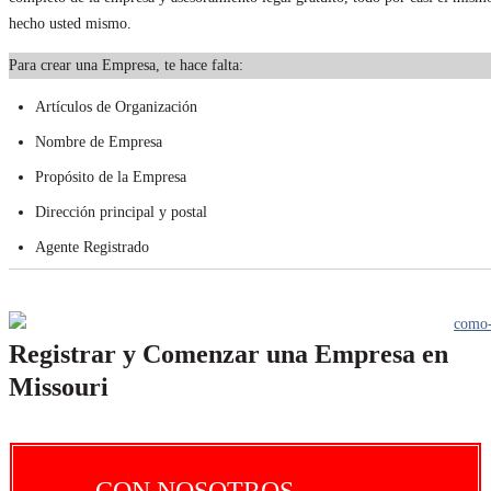
hecho usted mismo.
Para crear una Empresa, te hace falta:
Artículos de Organización
Nombre de Empresa
Propósito de la Empresa
Dirección principal y postal
Agente Registrado
Registrar y Comenzar una Empresa en
Missouri
CON NOSOTROS