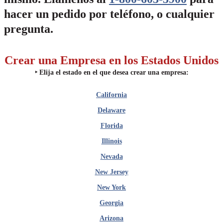
hacer un pedido por teléfono, o cualquier
pregunta.
Crear una Empresa en los Estados Unidos
‣
Elija el estado en el que desea crear una empresa:
California
Delaware
Florida
Illinois
Nevada
New Jersey
New York
Georgia
Arizona