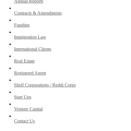
Annual Reports
Contracts & Amendments
Funding
Immigration Law
International Clients
Real Estate
Registered Agent
Shelf Corporations / Reddi Corps
Start Ups
Venture Capital
Contact Us