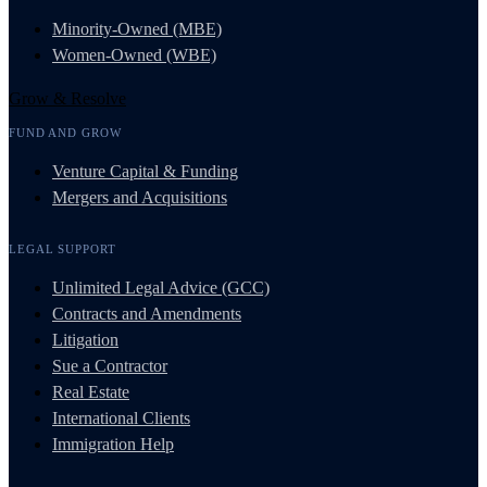
Minority-Owned (MBE)
Women-Owned (WBE)
Grow & Resolve
FUND AND GROW
Venture Capital & Funding
Mergers and Acquisitions
LEGAL SUPPORT
Unlimited Legal Advice (GCC)
Contracts and Amendments
Litigation
Sue a Contractor
Real Estate
International Clients
Immigration Help