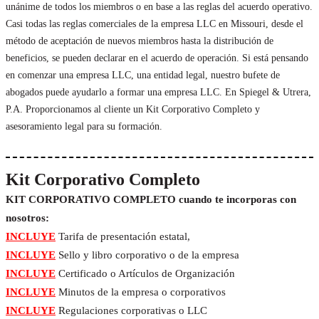
unánime de todos los miembros o en base a las reglas del acuerdo operativo.
Casi todas las reglas comerciales de la empresa LLC en Missouri, desde el
método de aceptación de nuevos miembros hasta la distribución de
beneficios, se pueden declarar en el acuerdo de operación. Si está pensando
en comenzar una empresa LLC, una entidad legal, nuestro bufete de
abogados puede ayudarlo a formar una empresa LLC. En Spiegel & Utrera,
P.A. Proporcionamos al cliente un Kit Corporativo Completo y
asesoramiento legal para su formación.
Kit Corporativo Completo
KIT CORPORATIVO COMPLETO cuando te incorporas con
nosotros:
INCLUYE
Tarifa de presentación estatal,
INCLUYE
Sello y libro corporativo o de la empresa
INCLUYE
Certificado o Artículos de Organización
INCLUYE
Minutos de la empresa o corporativos
INCLUYE
Regulaciones corporativas o LLC