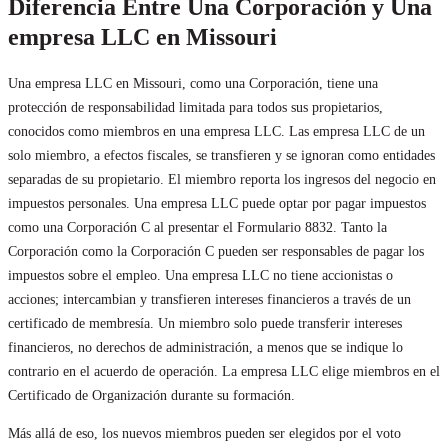
Diferencia Entre Una Corporación y Una
empresa LLC en Missouri
Una empresa LLC en Missouri, como una Corporación, tiene una
protección de responsabilidad limitada para todos sus propietarios,
conocidos como miembros en una empresa LLC. Las empresa LLC de un
solo miembro, a efectos fiscales, se transfieren y se ignoran como entidades
separadas de su propietario. El miembro reporta los ingresos del negocio en
impuestos personales. Una empresa LLC puede optar por pagar impuestos
como una Corporación C al presentar el Formulario 8832. Tanto la
Corporación como la Corporación C pueden ser responsables de pagar los
impuestos sobre el empleo. Una empresa LLC no tiene accionistas o
acciones; intercambian y transfieren intereses financieros a través de un
certificado de membresía. Un miembro solo puede transferir intereses
financieros, no derechos de administración, a menos que se indique lo
contrario en el acuerdo de operación. La empresa LLC elige miembros en el
Certificado de Organización durante su formación.
Más allá de eso, los nuevos miembros pueden ser elegidos por el voto