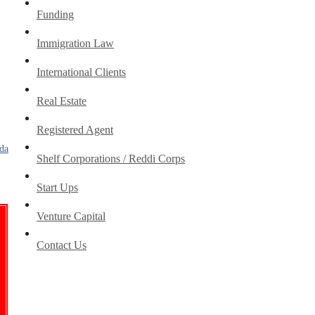
Funding
Immigration Law
International Clients
Real Estate
Registered Agent
Shelf Corporations / Reddi Corps
Start Ups
Venture Capital
Contact Us