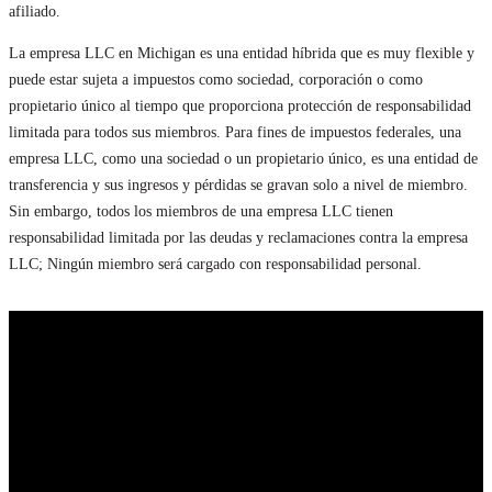
afiliado.
La empresa LLC en Michigan es una entidad híbrida que es muy flexible y
puede estar sujeta a impuestos como sociedad, corporación o como
propietario único al tiempo que proporciona protección de responsabilidad
limitada para todos sus miembros. Para fines de impuestos federales, una
empresa LLC, como una sociedad o un propietario único, es una entidad de
transferencia y sus ingresos y pérdidas se gravan solo a nivel de miembro.
Sin embargo, todos los miembros de una empresa LLC tienen
responsabilidad limitada por las deudas y reclamaciones contra la empresa
LLC; Ningún miembro será cargado con responsabilidad personal.