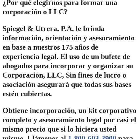
¿Por qué elegirnos para formar una
corporación o LLC?
Spiegel & Utrera, P.A. le brinda
información, orientación y asesoramiento
en base a nuestros 175 años de
experiencia legal. El uso de un bufete de
abogados para incorporar y organizar su
Corporación, LLC, Sin fines de lucro o
asociación asegurará que todas sus bases
estén cubiertas.
Obtiene incorporación, un kit corporativo
completo y asesoramiento legal por casi el
mismo precio que si lo hiciera usted
mismo.
Llámenos al
1-800-603-3900
para