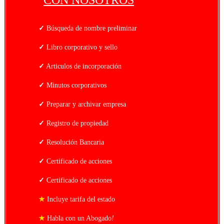
✓
Búsqueda de nombre preliminar
✓
Libro corporativo y sello
✓
Articulos de incorporación
✓
Minutos corporativos
✓
Preparar y archivar empresa
✓
Registro de propiedad
✓
Resolución Bancaria
✓
Certificado de acciones
✓
Certificado de acciones
★
Incluye tarifa del estado
★
Habla con un Abogado
!