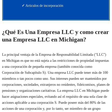
✓
Articulos de incorporación
¿Qué Es Una Empresa LLC y como crear
una Empresa LLC en Michigan?
La principal ventaja de la Empresa de Responsabilidad Limitada (“LLC”)
en Michigan es que no está sujeta a las restricciones de propiedad impuestas
a una corporación de pequeña empresa (también conocida como
Corporación de Subcapítulo S). Una empresa LLC puede tener más de 100
miembros o tan pocos como uno. Sus intereses pueden ser mantenidos por
corporaciones, sociedades, extranjeros no residentes, fideicomisos, planes de
pensiones y organizaciones caritativas. La empresa LLC en Michigan puede
hacer asignaciones especiales, evitando así el requisito de una sola clase de
acciones aplicable a una corporación S. Puede poseer más del 80% de las
acciones de una corporación y, por lo tanto, ser miembro de un grupo