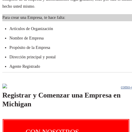
hecho usted mismo.
Para crear una Empresa, te hace falta:
Artículos de Organización
Nombre de Empresa
Propósito de la Empresa
Dirección principal y postal
Agente Registrado
Registrar y Comenzar una Empresa en
Michigan
CON NOSOTROS