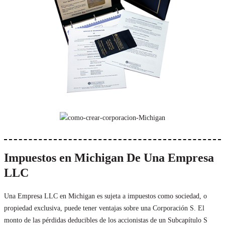
Impuestos en Michigan De Una Empresa
LLC
Una Empresa LLC en Michigan es sujeta a impuestos como sociedad, o
propiedad exclusiva, puede tener ventajas sobre una Corporación S. El
monto de las pérdidas deducibles de los accionistas de un Subcapítulo S