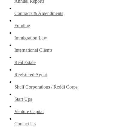
Annual Reports
Contracts & Amendments
Funding
Immigration Law
International Clients
Real Estate
Registered Agent
Shelf Corporations / Reddi Corps
Start Ups
Venture Capital
Contact Us