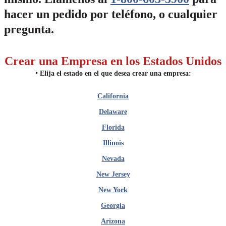
hacer un pedido por teléfono, o cualquier
pregunta.
Crear una Empresa en los Estados Unidos
‣
Elija el estado en el que desea crear una empresa:
California
Delaware
Florida
Illinois
Nevada
New Jersey
New York
Georgia
Arizona