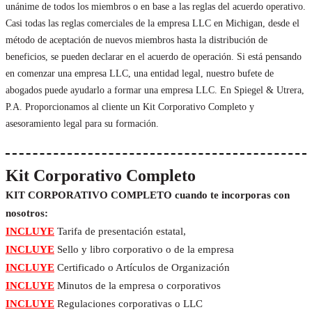
unánime de todos los miembros o en base a las reglas del acuerdo operativo.
Casi todas las reglas comerciales de la empresa LLC en Michigan, desde el
método de aceptación de nuevos miembros hasta la distribución de
beneficios, se pueden declarar en el acuerdo de operación. Si está pensando
en comenzar una empresa LLC, una entidad legal, nuestro bufete de
abogados puede ayudarlo a formar una empresa LLC. En Spiegel & Utrera,
P.A. Proporcionamos al cliente un Kit Corporativo Completo y
asesoramiento legal para su formación.
Kit Corporativo Completo
KIT CORPORATIVO COMPLETO cuando te incorporas con
nosotros:
INCLUYE
Tarifa de presentación estatal,
INCLUYE
Sello y libro corporativo o de la empresa
INCLUYE
Certificado o Artículos de Organización
INCLUYE
Minutos de la empresa o corporativos
INCLUYE
Regulaciones corporativas o LLC