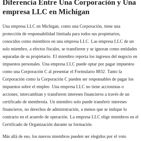
Diferencia Entre Una Corporación y Una
empresa LLC en Michigan
Una empresa LLC en Michigan, como una Corporación, tiene una
protección de responsabilidad limitada para todos sus propietarios,
conocidos como miembros en una empresa LLC. Las empresa LLC de un
solo miembro, a efectos fiscales, se transfieren y se ignoran como entidades
separadas de su propietario. El miembro reporta los ingresos del negocio en
impuestos personales. Una empresa LLC puede optar por pagar impuestos
como una Corporación C al presentar el Formulario 8832. Tanto la
Corporación como la Corporación C pueden ser responsables de pagar los
impuestos sobre el empleo. Una empresa LLC no tiene accionistas o
acciones; intercambian y transfieren intereses financieros a través de un
certificado de membresía. Un miembro solo puede transferir intereses
financieros, no derechos de administración, a menos que se indique lo
contrario en el acuerdo de operación. La empresa LLC elige miembros en el
Certificado de Organización durante su formación.
Más allá de eso, los nuevos miembros pueden ser elegidos por el voto