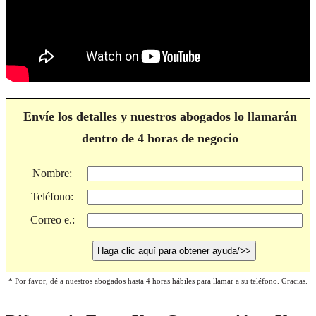
Envíe los detalles y nuestros abogados lo llamarán
dentro de 4 horas de negocio
Nombre:
Teléfono:
Correo e.:
* Por favor, dé a nuestros abogados hasta 4 horas hábiles para llamar a su teléfono. Gracias.