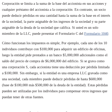
Corporación se limita a la suma de la base del accionista en sus acciones y
cualquier préstamo del accionista a la corporación. En contraste, un socio
puede deducir pérdidas en una cantidad hasta la suma de la base en el interés
de la sociedad, la parte asignable de los ingresos de la sociedad y su parte
asignable de la deuda de la sociedad que califica. Si usted es un solo
miembro de la LLC, puede presentar el Formulario C del
Formulario 1040
.
Cómo funcionan los impuestos es simple; Por ejemplo, cada uno de los 10
individuos contribuye con $100,000 para adquirir un edificio de oficinas,
luego la entidad pide prestados a un banco $5,000,000 adicionales como el
saldo del precio de compra de $6,000,000 del edificio. Si se grava como
una corporación S, cada accionista tiene una deducción por pérdida limitada
a $100,000. Sin embargo, si la entidad es una empresa LLC gravada como
una sociedad, cada miembro puede deducir pérdidas de hasta $600,000
(base de $100,000 más $500,000 de la deuda de la entidad). Estas pérdidas
pueden ser utilizadas por los individuos para compensar otros ingresos que
puedan tener de otras fuentes.